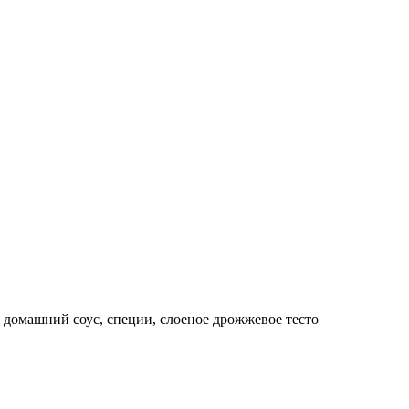
а, домашний соус, специи, слоеное дрожжевое тесто