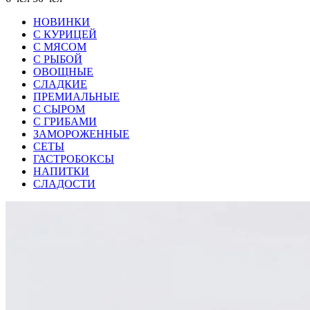
НОВИНКИ
С КУРИЦЕЙ
С МЯСОМ
С РЫБОЙ
ОВОЩНЫЕ
СЛАДКИЕ
ПРЕМИАЛЬНЫЕ
С СЫРОМ
С ГРИБАМИ
ЗАМОРОЖЕННЫЕ
СЕТЫ
ГАСТРОБОКСЫ
НАПИТКИ
СЛАДОСТИ