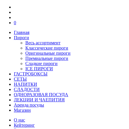
0
Главная
Пироги
Весь ассортимент
Классические пироги
Оригинальные пироги
Премиальные пироги
Сладкие пироги
ICE ПИРОГИ
ГАСТРОБОКСЫ
СЕТЫ
НАПИТКИ
СЛАДОСТИ
ОДНОРАЗОВАЯ ПОСУДА
ЛЕКЦИИ И ЧАЕПИТИЯ
Аренда посуды
Магазин
О нас
Кейтеринг