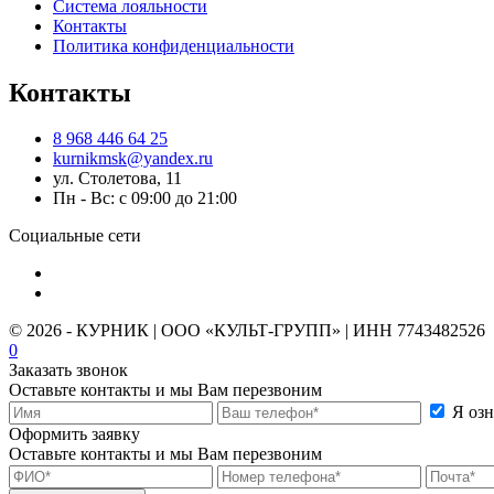
Система лояльности
Контакты
Политика конфиденциальности
Контакты
8 968 446 64 25
kurnikmsk@yandex.ru
ул. Столетова, 11
Пн - Вс: с 09:00 до 21:00
Социальные сети
© 2026 - КУРНИК | ООО «КУЛЬТ-ГРУПП» | ИНН 7743482526
0
Заказать звонок
Оставьте контакты и мы Вам перезвоним
Я оз
Оформить заявку
Оставьте контакты и мы Вам перезвоним