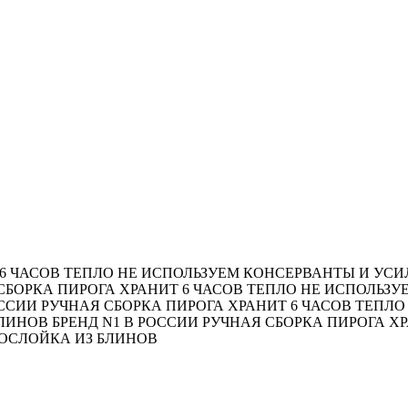
6 ЧАСОВ ТЕПЛО
НЕ ИСПОЛЬЗУЕМ КОНСЕРВАНТЫ И УСИ
СБОРКА ПИРОГА
ХРАНИТ 6 ЧАСОВ ТЕПЛО
НЕ ИСПОЛЬЗУ
ОССИИ
РУЧНАЯ СБОРКА ПИРОГА
ХРАНИТ 6 ЧАСОВ ТЕПЛО
БЛИНОВ
БРЕНД N1 В РОССИИ
РУЧНАЯ СБОРКА ПИРОГА
ХР
ОСЛОЙКА ИЗ БЛИНОВ