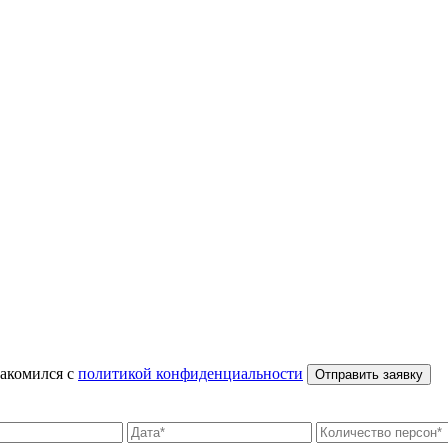
накомился с
политикой конфиденциальности
Отправить заявку