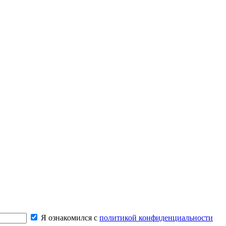
Я ознакомился с
политикой конфиденциальности