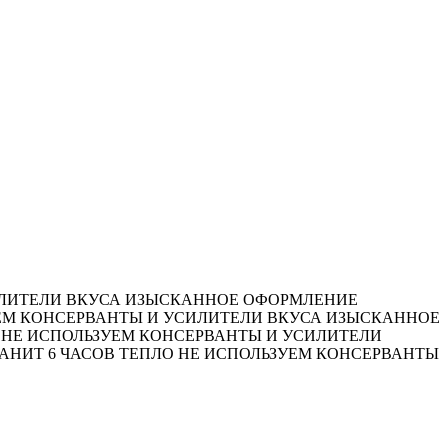
ЛИТЕЛИ ВКУСА
ИЗЫСКАННОЕ ОФОРМЛЕНИЕ
ЕМ КОНСЕРВАНТЫ И УСИЛИТЕЛИ ВКУСА
ИЗЫСКАННОЕ
НЕ ИСПОЛЬЗУЕМ КОНСЕРВАНТЫ И УСИЛИТЕЛИ
АНИТ 6 ЧАСОВ ТЕПЛО
НЕ ИСПОЛЬЗУЕМ КОНСЕРВАНТЫ