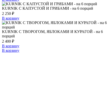
KURNIK С КАПУСТОЙ И ГРИБАМИ - на 6 порций
2 250
₽
В корзину
KURNIK С ТВОРОГОМ, ЯБЛОКАМИ И КУРАГОЙ - на 6
порций
2 400
₽
В корзину
В корзину