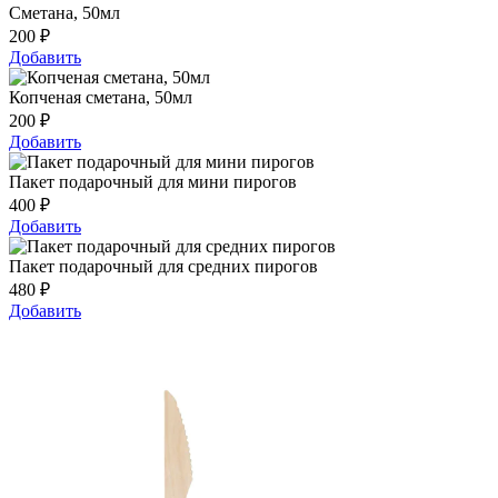
Сметана, 50мл
200
₽
Добавить
Копченая сметана, 50мл
200
₽
Добавить
Пакет подарочный для мини пирогов
400
₽
Добавить
Пакет подарочный для средних пирогов
480
₽
Добавить