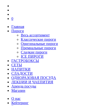
0
Главная
Пироги
Весь ассортимент
Классические пироги
Оригинальные пироги
Премиальные пироги
Сладкие пироги
ICE ПИРОГИ
ГАСТРОБОКСЫ
СЕТЫ
НАПИТКИ
СЛАДОСТИ
ОДНОРАЗОВАЯ ПОСУДА
ЛЕКЦИИ И ЧАЕПИТИЯ
Аренда посуды
Магазин
О нас
Кейтеринг