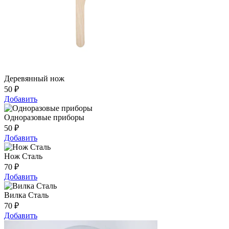
Деревянный нож
50
₽
Добавить
Одноразовые приборы
50
₽
Добавить
Нож Сталь
70
₽
Добавить
Вилка Сталь
70
₽
Добавить