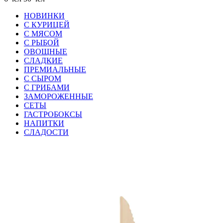
НОВИНКИ
С КУРИЦЕЙ
С МЯСОМ
С РЫБОЙ
ОВОЩНЫЕ
СЛАДКИЕ
ПРЕМИАЛЬНЫЕ
С СЫРОМ
С ГРИБАМИ
ЗАМОРОЖЕННЫЕ
СЕТЫ
ГАСТРОБОКСЫ
НАПИТКИ
СЛАДОСТИ