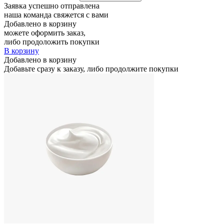
Заявка успешно отправлена
наша команда свяжется с вами
Добавлено в корзину
можете оформить заказ,
либо продоложить покупки
В корзину
Добавлено в корзину
Добавьте сразу к заказу, либо продолжите покупки