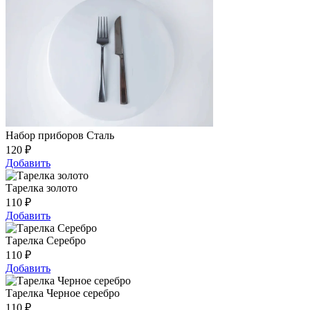
Набор приборов Сталь
120
₽
Добавить
Тарелка золото
110
₽
Добавить
Тарелка Серебро
110
₽
Добавить
Тарелка Черное серебро
110
₽