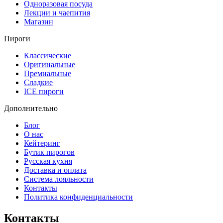
Одноразовая посуда
Лекции и чаепития
Магазин
Пироги
Классические
Оригинальные
Премиальные
Сладкие
ICE пироги
Дополнительно
Блог
О нас
Кейтеринг
Бутик пирогов
Русская кухня
Доставка и оплата
Система лояльности
Контакты
Политика конфиденциальности
Контакты