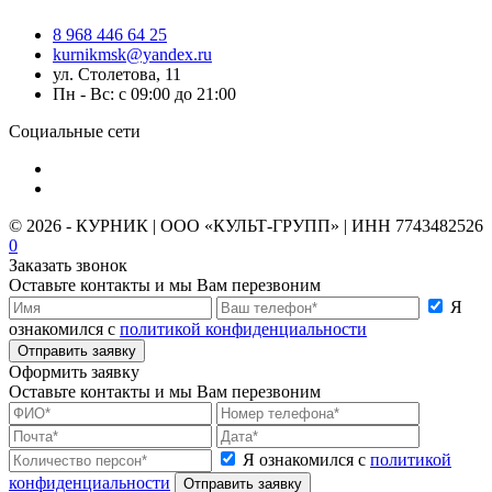
8 968 446 64 25
kurnikmsk@yandex.ru
ул. Столетова, 11
Пн - Вс: с 09:00 до 21:00
Социальные сети
© 2026 - КУРНИК | ООО «КУЛЬТ-ГРУПП» | ИНН 7743482526
0
Заказать звонок
Оставьте контакты и мы Вам перезвоним
Я
ознакомился с
политикой конфиденциальности
Отправить заявку
Оформить заявку
Оставьте контакты и мы Вам перезвоним
Я ознакомился с
политикой
конфиденциальности
Отправить заявку