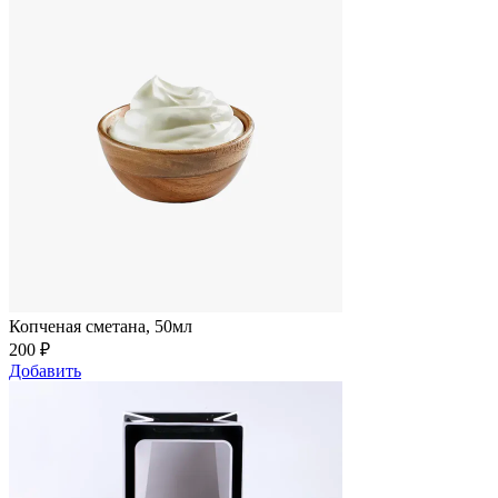
Копченая сметана, 50мл
200
₽
Добавить