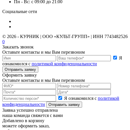
Пн - Вс: с 09:00 до 21:00
Социальные сети
© 2026 - КУРНИК | ООО «КУЛЬТ-ГРУПП» | ИНН 7743482526
0
Заказать звонок
Оставьте контакты и мы Вам перезвоним
Я
ознакомился с
политикой конфиденциальности
Отправить заявку
Оформить заявку
Оставьте контакты и мы Вам перезвоним
Я ознакомился с
политикой
конфиденциальности
Отправить заявку
Заявка успешно отправлена
наша команда свяжется с вами
Добавлено в корзину
можете оформить заказ,