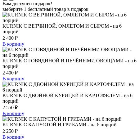
Вам доступен подарок!
выберите 1 бесплатный товар в подарок
KURNIK С ВЕТЧИНОЙ, ОМЛЕТОМ И СЫРОМ - на 6
порций
2 400
₽
В корзину
KURNIK С ГОВЯДИНОЙ И ПЕЧЁНЫМИ ОВОЩАМИ - на 6
порций
2 400
₽
В корзину
KURNIK С ДВОЙНОЙ КУРИЦЕЙ И КАРТОФЕЛЕМ - на 6
порций
2 550
₽
В корзину
KURNIK С КАПУСТОЙ И ГРИБАМИ - на 6 порций
2 250
₽
В корзину