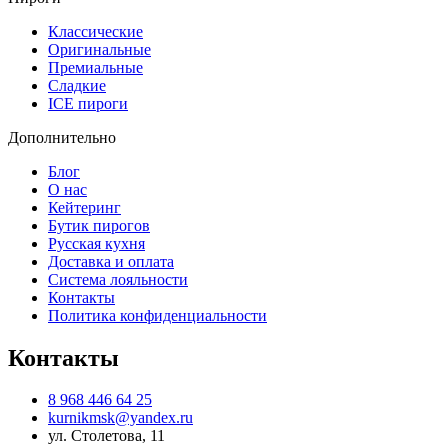
Классические
Оригинальные
Премиальные
Сладкие
ICE пироги
Дополнительно
Блог
О нас
Кейтеринг
Бутик пирогов
Русская кухня
Доставка и оплата
Система лояльности
Контакты
Политика конфиденциальности
Контакты
8 968 446 64 25
kurnikmsk@yandex.ru
ул. Столетова, 11