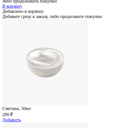
либо продоложить покупки
В корзину
Добавлено в корзину
Добавьте сразу к заказу, либо продолжите покупки
Сметана, 50мл
200
₽
Добавить