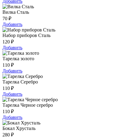
Добавить
Вилка Сталь
70
₽
Добавить
Набор приборов Сталь
120
₽
Добавить
Тарелка золото
110
₽
Добавить
Тарелка Серебро
110
₽
Добавить
Тарелка Черное серебро
110
₽
Добавить
Бокал Хрусталь
280
₽