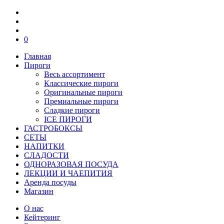
0
Главная
Пироги
Весь ассортимент
Классические пироги
Оригинальные пироги
Премиальные пироги
Сладкие пироги
ICE ПИРОГИ
ГАСТРОБОКСЫ
СЕТЫ
НАПИТКИ
СЛАДОСТИ
ОДНОРАЗОВАЯ ПОСУДА
ЛЕКЦИИ И ЧАЕПИТИЯ
Аренда посуды
Магазин
О нас
Кейтеринг