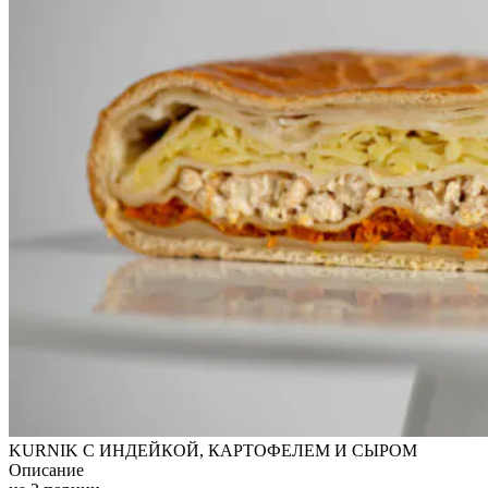
KURNIK С ИНДЕЙКОЙ, КАРТОФЕЛЕМ И СЫРОМ
Описание