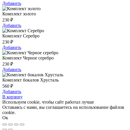
Добавить
Комплект золото
230
₽
Добавить
Комплект Серебро
230
₽
Добавить
Комплект Черное серебро
230
₽
Добавить
Комплект бокалов Хрусталь
560
₽
Добавить
В корзину
Используем cookie, чтобы сайт работал лучше
Оставаясь с нами, вы соглашаетесь на использование файлов
cookie.
Ок