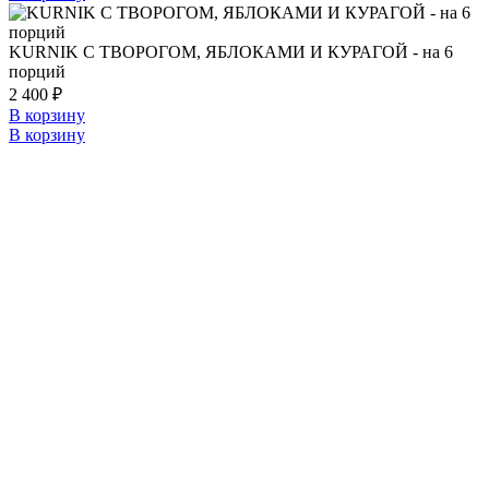
KURNIK С ТВОРОГОМ, ЯБЛОКАМИ И КУРАГОЙ - на 6
порций
2 400
₽
В корзину
В корзину