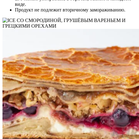
виде.
Продукт не подлежит вторичному замораживанию.