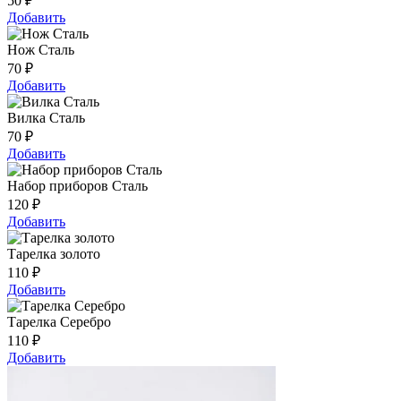
50
₽
Добавить
Нож Сталь
70
₽
Добавить
Вилка Сталь
70
₽
Добавить
Набор приборов Сталь
120
₽
Добавить
Тарелка золото
110
₽
Добавить
Тарелка Серебро
110
₽
Добавить