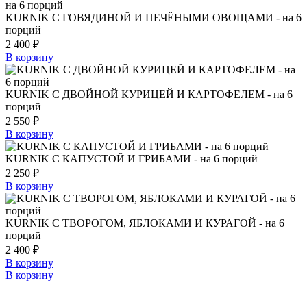
KURNIK С ГОВЯДИНОЙ И ПЕЧЁНЫМИ ОВОЩАМИ - на 6
порций
2 400
₽
В корзину
KURNIK С ДВОЙНОЙ КУРИЦЕЙ И КАРТОФЕЛЕМ - на 6
порций
2 550
₽
В корзину
KURNIK С КАПУСТОЙ И ГРИБАМИ - на 6 порций
2 250
₽
В корзину
KURNIK С ТВОРОГОМ, ЯБЛОКАМИ И КУРАГОЙ - на 6
порций
2 400
₽
В корзину
В корзину