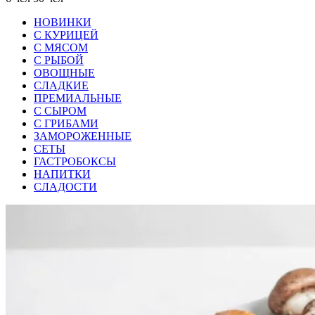
НОВИНКИ
С КУРИЦЕЙ
С МЯСОМ
С РЫБОЙ
ОВОЩНЫЕ
СЛАДКИЕ
ПРЕМИАЛЬНЫЕ
С СЫРОМ
С ГРИБАМИ
ЗАМОРОЖЕННЫЕ
СЕТЫ
ГАСТРОБОКСЫ
НАПИТКИ
СЛАДОСТИ