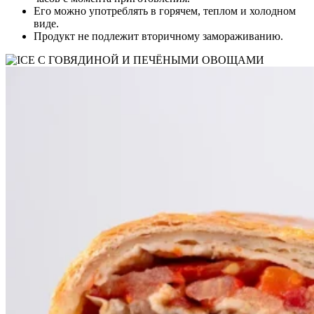
Его можно употреблять в горячем, теплом и холодном
виде.
Продукт не подлежит вторичному замораживанию.