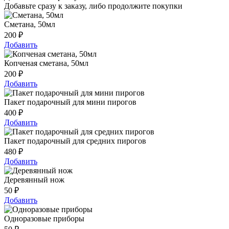
Добавьте сразу к заказу, либо продолжите покупки
Сметана, 50мл
200
₽
Добавить
Копченая сметана, 50мл
200
₽
Добавить
Пакет подарочный для мини пирогов
400
₽
Добавить
Пакет подарочный для средних пирогов
480
₽
Добавить
Деревянный нож
50
₽
Добавить
Одноразовые приборы