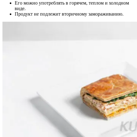
Его можно употреблять в горячем, теплом и холодном
виде.
Продукт не подлежит вторичному замораживанию.