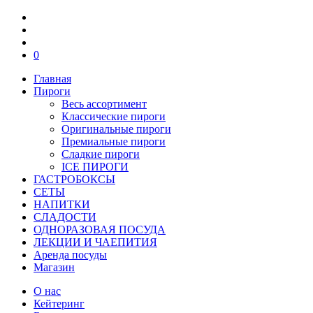
0
Главная
Пироги
Весь ассортимент
Классические пироги
Оригинальные пироги
Премиальные пироги
Сладкие пироги
ICE ПИРОГИ
ГАСТРОБОКСЫ
СЕТЫ
НАПИТКИ
СЛАДОСТИ
ОДНОРАЗОВАЯ ПОСУДА
ЛЕКЦИИ И ЧАЕПИТИЯ
Аренда посуды
Магазин
О нас
Кейтеринг