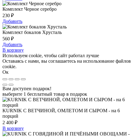
Комплект Черное серебро
230
₽
Добавить
Комплект бокалов Хрусталь
560
₽
Добавить
В корзину
Используем cookie, чтобы сайт работал лучше
Оставаясь с нами, вы соглашаетесь на использование файлов
cookie.
Ок
Вам доступен подарок!
выберите 1 бесплатный товар в подарок
KURNIK С ВЕТЧИНОЙ, ОМЛЕТОМ И СЫРОМ - на 6
порций
2 400
₽
В корзину