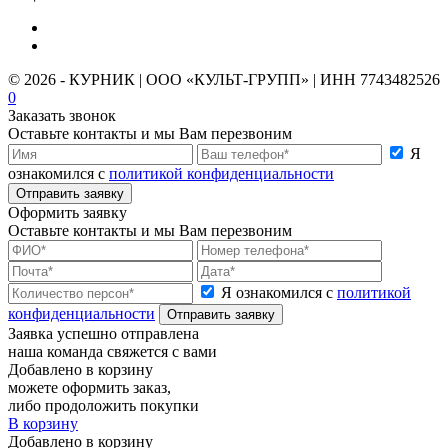
© 2026 - КУРНИК | ООО «КУЛЬТ-ГРУПП» | ИНН 7743482526
0
Заказать звонок
Оставьте контакты и мы Вам перезвоним
Я
ознакомился с
политикой конфиденциальности
Отправить заявку
Оформить заявку
Оставьте контакты и мы Вам перезвоним
Я ознакомился с
политикой
конфиденциальности
Отправить заявку
Заявка успешно отправлена
наша команда свяжется с вами
Добавлено в корзину
можете оформить заказ,
либо продоложить покупки
В корзину
Добавлено в корзину