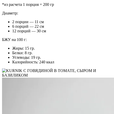
*из расчета 1 порция = 200 гр
Диаметр:
2 порции — 11 см
6 порций — 22 см
12 порций — 30 см
БЖУ на 100 г:
Жиры: 15 гр.
Белки: 8 гр.
Углеводы: 19 гр.
Калорийность: 240 ккал