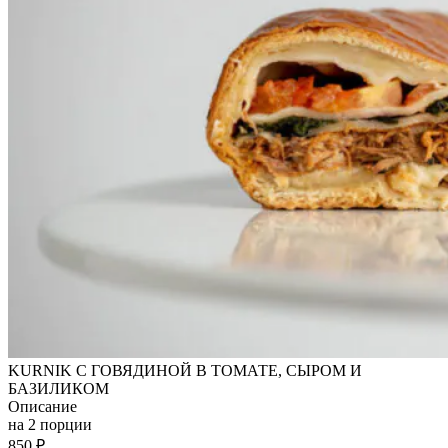
KURNIK С ГОВЯДИНОЙ В ТОМАТЕ, СЫРОМ И
БАЗИЛИКОМ
Описание
на 2 порции
850
₽