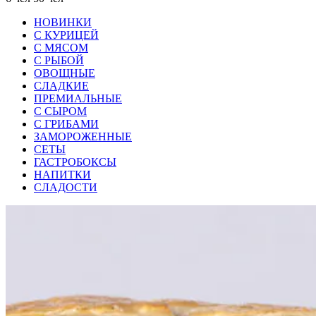
НОВИНКИ
С КУРИЦЕЙ
С МЯСОМ
С РЫБОЙ
ОВОЩНЫЕ
СЛАДКИЕ
ПРЕМИАЛЬНЫЕ
С СЫРОМ
С ГРИБАМИ
ЗАМОРОЖЕННЫЕ
СЕТЫ
ГАСТРОБОКСЫ
НАПИТКИ
СЛАДОСТИ