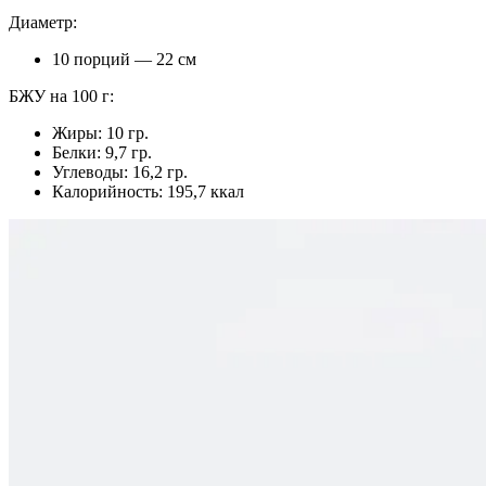
Диаметр:
10 порций — 22 см
БЖУ на 100 г:
Жиры: 10 гр.
Белки: 9,7 гр.
Углеводы: 16,2 гр.
Калорийность: 195,7 ккал