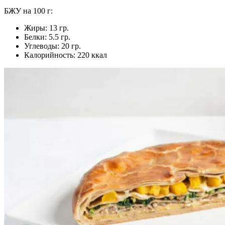
БЖУ на 100 г:
Жиры: 13 гр.
Белки: 5.5 гр.
Углеводы: 20 гр.
Калорийность: 220 ккал