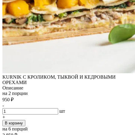
KURNIK С КРОЛИКОМ, ТЫКВОЙ И КЕДРОВЫМИ
ОРЕХАМИ
Описание
на 2 порции
950
₽
-
шт
+
В корзину
на 6 порций