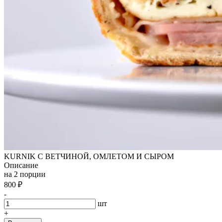
KURNIK С ВЕТЧИНОЙ, ОМЛЕТОМ И СЫРОМ
Описание
на 2 порции
800
₽
-
шт
+