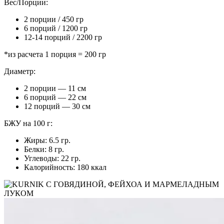
Вес/Порции:
2 порции / 450 гр
6 порций / 1200 гр
12-14 порций / 2200 гр
*из расчета 1 порция = 200 гр
Диаметр:
2 порции — 11 см
6 порций — 22 см
12 порций — 30 см
БЖУ на 100 г:
Жиры: 6.5 гр.
Белки: 8 гр.
Углеводы: 22 гр.
Калорийность: 180 ккал