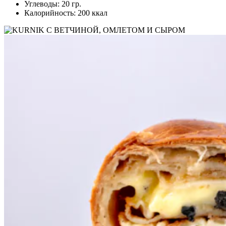
Углеводы: 20 гр.
Калорийность: 200 ккал