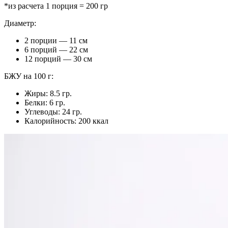
*из расчета 1 порция = 200 гр
Диаметр:
2 порции — 11 см
6 порций — 22 см
12 порций — 30 см
БЖУ на 100 г:
Жиры: 8.5 гр.
Белки: 6 гр.
Углеводы: 24 гр.
Калорийность: 200 ккал