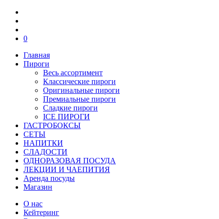
0
Главная
Пироги
Весь ассортимент
Классические пироги
Оригинальные пироги
Премиальные пироги
Сладкие пироги
ICE ПИРОГИ
ГАСТРОБОКСЫ
СЕТЫ
НАПИТКИ
СЛАДОСТИ
ОДНОРАЗОВАЯ ПОСУДА
ЛЕКЦИИ И ЧАЕПИТИЯ
Аренда посуды
Магазин
О нас
Кейтеринг