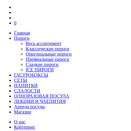
0
Главная
Пироги
Весь ассортимент
Классические пироги
Оригинальные пироги
Премиальные пироги
Сладкие пироги
ICE ПИРОГИ
ГАСТРОБОКСЫ
СЕТЫ
НАПИТКИ
СЛАДОСТИ
ОДНОРАЗОВАЯ ПОСУДА
ЛЕКЦИИ И ЧАЕПИТИЯ
Аренда посуды
Магазин
О нас
Кейтеринг