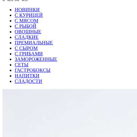
НОВИНКИ
С КУРИЦЕЙ
С МЯСОМ
С РЫБОЙ
ОВОЩНЫЕ
СЛАДКИЕ
ПРЕМИАЛЬНЫЕ
С СЫРОМ
С ГРИБАМИ
ЗАМОРОЖЕННЫЕ
СЕТЫ
ГАСТРОБОКСЫ
НАПИТКИ
СЛАДОСТИ