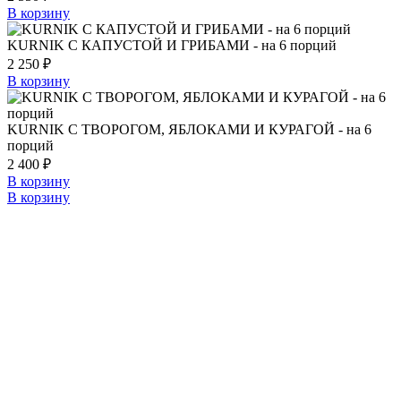
В корзину
KURNIK С КАПУСТОЙ И ГРИБАМИ - на 6 порций
2 250
₽
В корзину
KURNIK С ТВОРОГОМ, ЯБЛОКАМИ И КУРАГОЙ - на 6
порций
2 400
₽
В корзину
В корзину