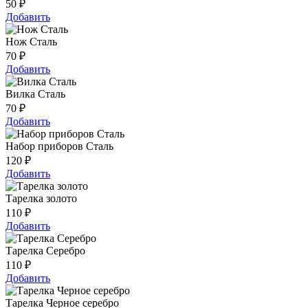
50
₽
Добавить
Нож Сталь
70
₽
Добавить
Вилка Сталь
70
₽
Добавить
Набор приборов Сталь
120
₽
Добавить
Тарелка золото
110
₽
Добавить
Тарелка Серебро
110
₽
Добавить
Тарелка Черное серебро