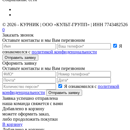
© 2026 - КУРНИК | ООО «КУЛЬТ-ГРУПП» | ИНН 7743482526
0
Заказать звонок
Оставьте контакты и мы Вам перезвоним
Я
ознакомился с
политикой конфиденциальности
Отправить заявку
Оформить заявку
Оставьте контакты и мы Вам перезвоним
Я ознакомился с
политикой
конфиденциальности
Отправить заявку
Заявка успешно отправлена
наша команда свяжется с вами
Добавлено в корзину
можете оформить заказ,
либо продоложить покупки
В корзину
Добавлено в корзину