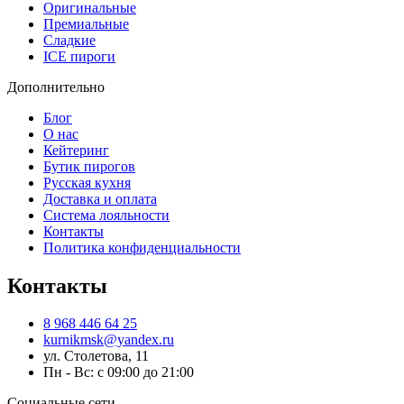
Оригинальные
Премиальные
Сладкие
ICE пироги
Дополнительно
Блог
О нас
Кейтеринг
Бутик пирогов
Русская кухня
Доставка и оплата
Система лояльности
Контакты
Политика конфиденциальности
Контакты
8 968 446 64 25
kurnikmsk@yandex.ru
ул. Столетова, 11
Пн - Вс: с 09:00 до 21:00
Социальные сети