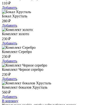
110
₽
Добавить
Бокал Хрусталь
280
₽
Добавить
Комплект золото
230
₽
Добавить
Комплект Серебро
230
₽
Добавить
Комплект Черное серебро
230
₽
Добавить
Комплект бокалов Хрусталь
560
₽
Добавить
В корзину