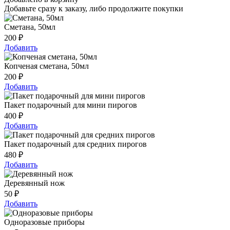
Добавьте сразу к заказу, либо продолжите покупки
Сметана, 50мл
200
₽
Добавить
Копченая сметана, 50мл
200
₽
Добавить
Пакет подарочный для мини пирогов
400
₽
Добавить
Пакет подарочный для средних пирогов
480
₽
Добавить
Деревянный нож
50
₽
Добавить
Одноразовые приборы