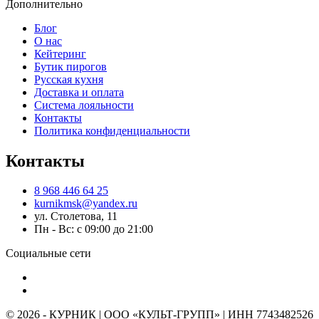
Дополнительно
Блог
О нас
Кейтеринг
Бутик пирогов
Русская кухня
Доставка и оплата
Система лояльности
Контакты
Политика конфиденциальности
Контакты
8 968 446 64 25
kurnikmsk@yandex.ru
ул. Столетова, 11
Пн - Вс: с 09:00 до 21:00
Социальные сети
© 2026 - КУРНИК | ООО «КУЛЬТ-ГРУПП» | ИНН 7743482526