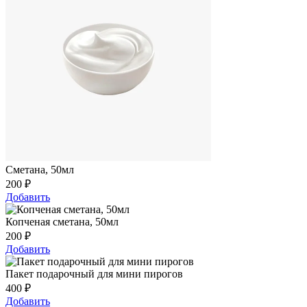
Сметана, 50мл
200
₽
Добавить
Копченая сметана, 50мл
200
₽
Добавить
Пакет подарочный для мини пирогов
400
₽
Добавить