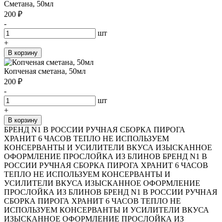
Сметана, 50мл
200
₽
-
шт
+
В корзину
Копченая сметана, 50мл
200
₽
-
шт
+
В корзину
БРЕНД N1 В РОССИИ
РУЧНАЯ СБОРКА ПИРОГА
ХРАНИТ 6 ЧАСОВ ТЕПЛО
НЕ ИСПОЛЬЗУЕМ
КОНСЕРВАНТЫ И УСИЛИТЕЛИ ВКУСА
ИЗЫСКАННОЕ
ОФОРМЛЕНИЕ
ПРОСЛОЙКА ИЗ БЛИНОВ
БРЕНД N1 В
РОССИИ
РУЧНАЯ СБОРКА ПИРОГА
ХРАНИТ 6 ЧАСОВ
ТЕПЛО
НЕ ИСПОЛЬЗУЕМ КОНСЕРВАНТЫ И
УСИЛИТЕЛИ ВКУСА
ИЗЫСКАННОЕ ОФОРМЛЕНИЕ
ПРОСЛОЙКА ИЗ БЛИНОВ
БРЕНД N1 В РОССИИ
РУЧНАЯ
СБОРКА ПИРОГА
ХРАНИТ 6 ЧАСОВ ТЕПЛО
НЕ
ИСПОЛЬЗУЕМ КОНСЕРВАНТЫ И УСИЛИТЕЛИ ВКУСА
ИЗЫСКАННОЕ ОФОРМЛЕНИЕ
ПРОСЛОЙКА ИЗ