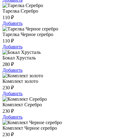
Тарелка Серебро
110
₽
Добавить
Тарелка Черное серебро
110
₽
Добавить
Бокал Хрусталь
280
₽
Добавить
Комплект золото
230
₽
Добавить
Комплект Серебро
230
₽
Добавить
Комплект Черное серебро
230
₽