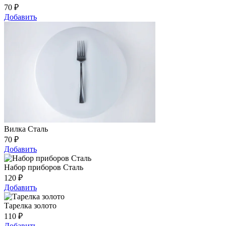
70
₽
Добавить
Вилка Сталь
70
₽
Добавить
Набор приборов Сталь
120
₽
Добавить
Тарелка золото
110
₽
Добавить