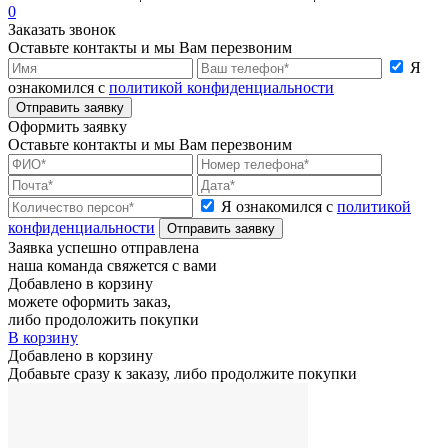
0
Заказать звонок
Оставьте контакты и мы Вам перезвоним
Я
ознакомился с
политикой конфиденциальности
Отправить заявку
Оформить заявку
Оставьте контакты и мы Вам перезвоним
Я ознакомился с
политикой
конфиденциальности
Отправить заявку
Заявка успешно отправлена
наша команда свяжется с вами
Добавлено в корзину
можете оформить заказ,
либо продоложить покупки
В корзину
Добавлено в корзину
Добавьте сразу к заказу, либо продолжите покупки