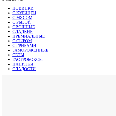
НОВИНКИ
С КУРИЦЕЙ
С МЯСОМ
С РЫБОЙ
ОВОЩНЫЕ
СЛАДКИЕ
ПРЕМИАЛЬНЫЕ
С СЫРОМ
С ГРИБАМИ
ЗАМОРОЖЕННЫЕ
СЕТЫ
ГАСТРОБОКСЫ
НАПИТКИ
СЛАДОСТИ