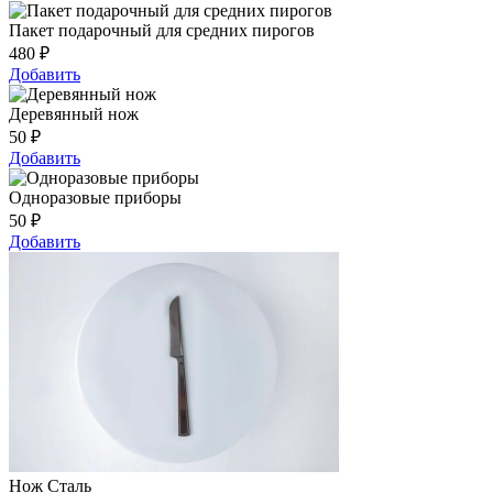
Пакет подарочный для средних пирогов
480
₽
Добавить
Деревянный нож
50
₽
Добавить
Одноразовые приборы
50
₽
Добавить
Нож Сталь