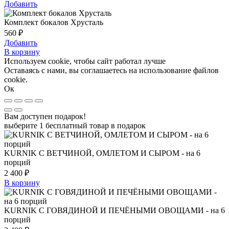
Добавить
Комплект бокалов Хрусталь
560
₽
Добавить
В корзину
Используем cookie, чтобы сайт работал лучше
Оставаясь с нами, вы соглашаетесь на использование файлов
cookie.
Ок
Вам доступен подарок!
выберите 1 бесплатный товар в подарок
KURNIK С ВЕТЧИНОЙ, ОМЛЕТОМ И СЫРОМ - на 6
порций
2 400
₽
В корзину
KURNIK С ГОВЯДИНОЙ И ПЕЧЁНЫМИ ОВОЩАМИ - на 6
порций