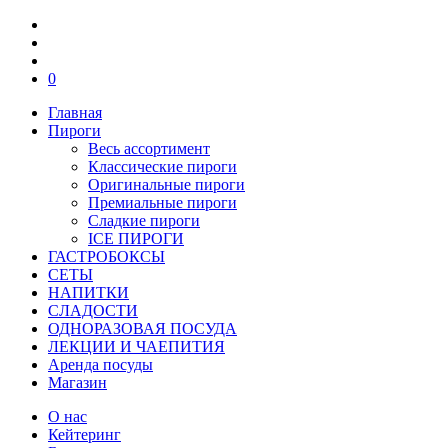
0
Главная
Пироги
Весь ассортимент
Классические пироги
Оригинальные пироги
Премиальные пироги
Сладкие пироги
ICE ПИРОГИ
ГАСТРОБОКСЫ
СЕТЫ
НАПИТКИ
СЛАДОСТИ
ОДНОРАЗОВАЯ ПОСУДА
ЛЕКЦИИ И ЧАЕПИТИЯ
Аренда посуды
Магазин
О нас
Кейтеринг