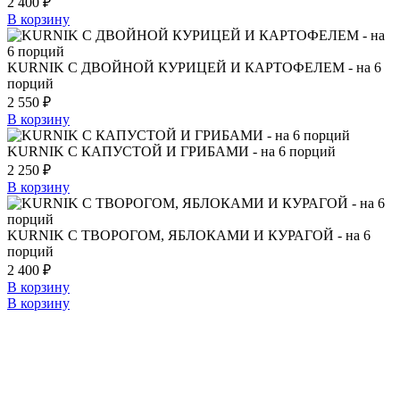
2 400
₽
В корзину
KURNIK С ДВОЙНОЙ КУРИЦЕЙ И КАРТОФЕЛЕМ - на 6
порций
2 550
₽
В корзину
KURNIK С КАПУСТОЙ И ГРИБАМИ - на 6 порций
2 250
₽
В корзину
KURNIK С ТВОРОГОМ, ЯБЛОКАМИ И КУРАГОЙ - на 6
порций
2 400
₽
В корзину
В корзину