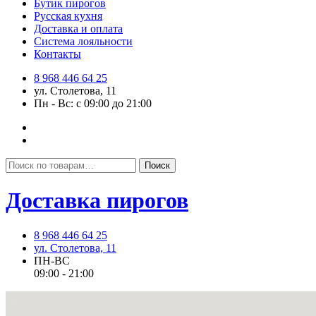
Бутик пирогов
Русская кухня
Доставка и оплата
Система лояльности
Контакты
8 968 446 64 25
ул. Столетова, 11
Пн - Вс: с 09:00 до 21:00
Искать:
Поиск
Доставка пирогов
8 968 446 64 25
ул. Столетова, 11
ПН-ВС
09:00 - 21:00