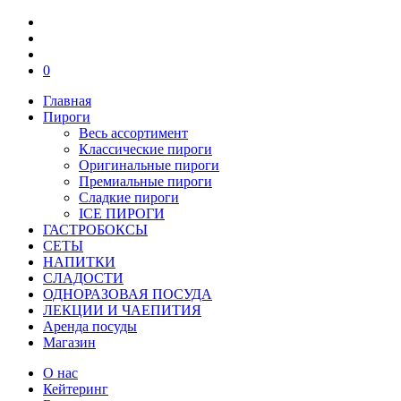
0
Главная
Пироги
Весь ассортимент
Классические пироги
Оригинальные пироги
Премиальные пироги
Сладкие пироги
ICE ПИРОГИ
ГАСТРОБОКСЫ
СЕТЫ
НАПИТКИ
СЛАДОСТИ
ОДНОРАЗОВАЯ ПОСУДА
ЛЕКЦИИ И ЧАЕПИТИЯ
Аренда посуды
Магазин
О нас
Кейтеринг