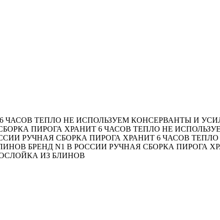
6 ЧАСОВ ТЕПЛО
НЕ ИСПОЛЬЗУЕМ КОНСЕРВАНТЫ И УСИ
СБОРКА ПИРОГА
ХРАНИТ 6 ЧАСОВ ТЕПЛО
НЕ ИСПОЛЬЗУ
ОССИИ
РУЧНАЯ СБОРКА ПИРОГА
ХРАНИТ 6 ЧАСОВ ТЕПЛО
БЛИНОВ
БРЕНД N1 В РОССИИ
РУЧНАЯ СБОРКА ПИРОГА
ХР
ОСЛОЙКА ИЗ БЛИНОВ