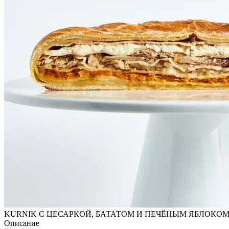
KURNIK С ЦЕСАРКОЙ, БАТАТОМ И ПЕЧЁНЫМ ЯБЛОКО
Описание