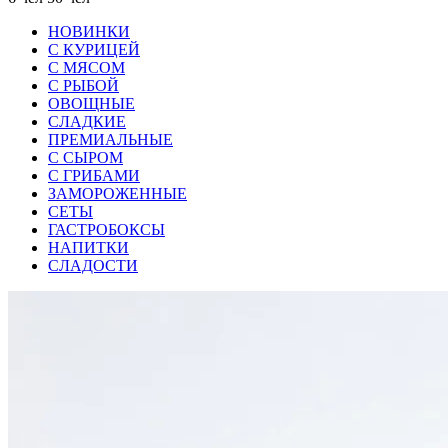
НОВИНКИ
С КУРИЦЕЙ
С МЯСОМ
С РЫБОЙ
ОВОЩНЫЕ
СЛАДКИЕ
ПРЕМИАЛЬНЫЕ
С СЫРОМ
С ГРИБАМИ
ЗАМОРОЖЕННЫЕ
СЕТЫ
ГАСТРОБОКСЫ
НАПИТКИ
СЛАДОСТИ