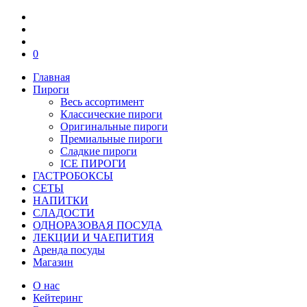
0
Главная
Пироги
Весь ассортимент
Классические пироги
Оригинальные пироги
Премиальные пироги
Сладкие пироги
ICE ПИРОГИ
ГАСТРОБОКСЫ
СЕТЫ
НАПИТКИ
СЛАДОСТИ
ОДНОРАЗОВАЯ ПОСУДА
ЛЕКЦИИ И ЧАЕПИТИЯ
Аренда посуды
Магазин
О нас
Кейтеринг