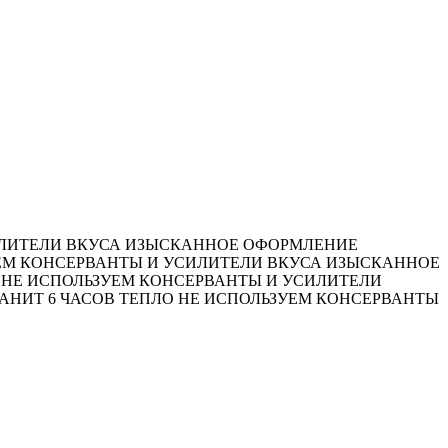
ЛИТЕЛИ ВКУСА
ИЗЫСКАННОЕ ОФОРМЛЕНИЕ
ЕМ КОНСЕРВАНТЫ И УСИЛИТЕЛИ ВКУСА
ИЗЫСКАННОЕ
НЕ ИСПОЛЬЗУЕМ КОНСЕРВАНТЫ И УСИЛИТЕЛИ
АНИТ 6 ЧАСОВ ТЕПЛО
НЕ ИСПОЛЬЗУЕМ КОНСЕРВАНТЫ