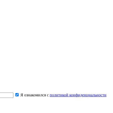
Я ознакомился с
политикой конфиденциальности