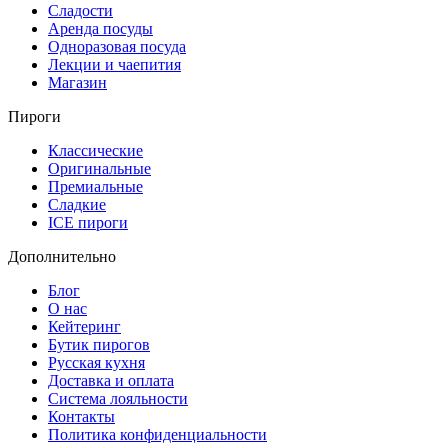
Сладости
Аренда посуды
Одноразовая посуда
Лекции и чаепития
Магазин
Пироги
Классические
Оригинальные
Премиальные
Сладкие
ICE пироги
Дополнительно
Блог
О нас
Кейтеринг
Бутик пирогов
Русская кухня
Доставка и оплата
Система лояльности
Контакты
Политика конфиденциальности