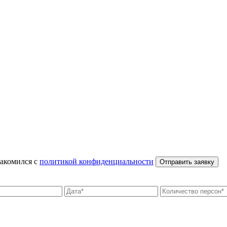
накомился с
политикой конфиденциальности
Отправить заявку