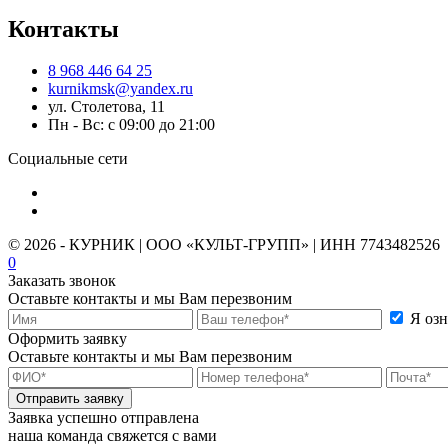
Контакты
8 968 446 64 25
kurnikmsk@yandex.ru
ул. Столетова, 11
Пн - Вс: с 09:00 до 21:00
Социальные сети
© 2026 - КУРНИК | ООО «КУЛЬТ-ГРУПП» | ИНН 7743482526
0
Заказать звонок
Оставьте контакты и мы Вам перезвоним
Я оз
Оформить заявку
Оставьте контакты и мы Вам перезвоним
Отправить заявку
Заявка успешно отправлена
наша команда свяжется с вами