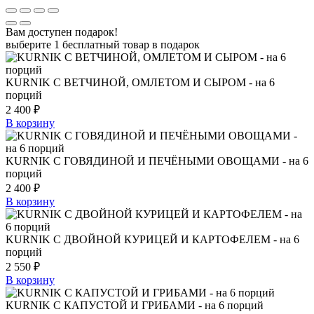
Вам доступен подарок!
выберите 1 бесплатный товар в подарок
KURNIK С ВЕТЧИНОЙ, ОМЛЕТОМ И СЫРОМ - на 6
порций
2 400
₽
В корзину
KURNIK С ГОВЯДИНОЙ И ПЕЧЁНЫМИ ОВОЩАМИ - на 6
порций
2 400
₽
В корзину
KURNIK С ДВОЙНОЙ КУРИЦЕЙ И КАРТОФЕЛЕМ - на 6
порций
2 550
₽
В корзину
KURNIK С КАПУСТОЙ И ГРИБАМИ - на 6 порций