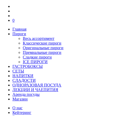
0
Главная
Пироги
Весь ассортимент
Классические пироги
Оригинальные пироги
Премиальные пироги
Сладкие пироги
ICE ПИРОГИ
ГАСТРОБОКСЫ
СЕТЫ
НАПИТКИ
СЛАДОСТИ
ОДНОРАЗОВАЯ ПОСУДА
ЛЕКЦИИ И ЧАЕПИТИЯ
Аренда посуды
Магазин
О нас
Кейтеринг