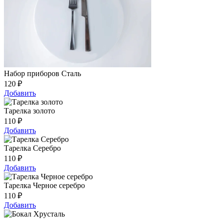
Набор приборов Сталь
120
₽
Добавить
Тарелка золото
110
₽
Добавить
Тарелка Серебро
110
₽
Добавить
Тарелка Черное серебро
110
₽
Добавить