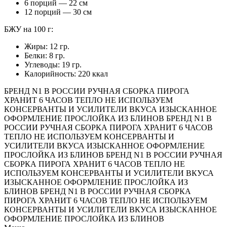
6 порций — 22 см
12 порций — 30 см
БЖУ на 100 г:
Жиры: 12 гр.
Белки: 8 гр.
Углеводы: 19 гр.
Калорийность: 220 ккал
БРЕНД N1 В РОССИИ
РУЧНАЯ СБОРКА ПИРОГА
ХРАНИТ 6 ЧАСОВ ТЕПЛО
НЕ ИСПОЛЬЗУЕМ
КОНСЕРВАНТЫ И УСИЛИТЕЛИ ВКУСА
ИЗЫСКАННОЕ
ОФОРМЛЕНИЕ
ПРОСЛОЙКА ИЗ БЛИНОВ
БРЕНД N1 В
РОССИИ
РУЧНАЯ СБОРКА ПИРОГА
ХРАНИТ 6 ЧАСОВ
ТЕПЛО
НЕ ИСПОЛЬЗУЕМ КОНСЕРВАНТЫ И
УСИЛИТЕЛИ ВКУСА
ИЗЫСКАННОЕ ОФОРМЛЕНИЕ
ПРОСЛОЙКА ИЗ БЛИНОВ
БРЕНД N1 В РОССИИ
РУЧНАЯ
СБОРКА ПИРОГА
ХРАНИТ 6 ЧАСОВ ТЕПЛО
НЕ
ИСПОЛЬЗУЕМ КОНСЕРВАНТЫ И УСИЛИТЕЛИ ВКУСА
ИЗЫСКАННОЕ ОФОРМЛЕНИЕ
ПРОСЛОЙКА ИЗ
БЛИНОВ
БРЕНД N1 В РОССИИ
РУЧНАЯ СБОРКА
ПИРОГА
ХРАНИТ 6 ЧАСОВ ТЕПЛО
НЕ ИСПОЛЬЗУЕМ
КОНСЕРВАНТЫ И УСИЛИТЕЛИ ВКУСА
ИЗЫСКАННОЕ
ОФОРМЛЕНИЕ
ПРОСЛОЙКА ИЗ БЛИНОВ