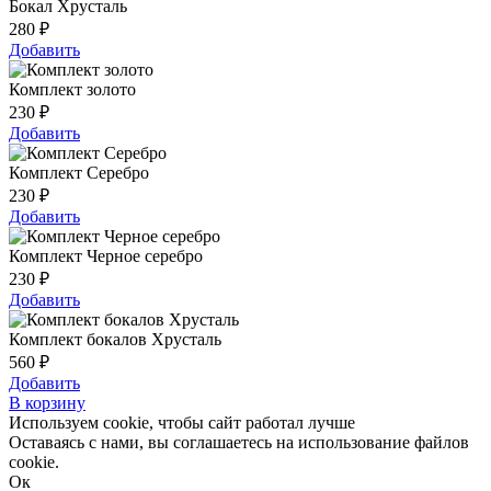
Бокал Хрусталь
280
₽
Добавить
Комплект золото
230
₽
Добавить
Комплект Серебро
230
₽
Добавить
Комплект Черное серебро
230
₽
Добавить
Комплект бокалов Хрусталь
560
₽
Добавить
В корзину
Используем cookie, чтобы сайт работал лучше
Оставаясь с нами, вы соглашаетесь на использование файлов
cookie.
Ок