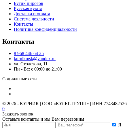
Бутик пирогов
Русская кухня
Доставка и оплата
Система лояльности
Контакты
Политика конфиденциальности
Контакты
8 968 446 64 25
kurnikmsk@yandex.ru
ул. Столетова, 11
Пн - Вс: с 09:00 до 21:00
Социальные сети
© 2026 - КУРНИК | ООО «КУЛЬТ-ГРУПП» | ИНН 7743482526
0
Заказать звонок
Оставьте контакты и мы Вам перезвоним
Я