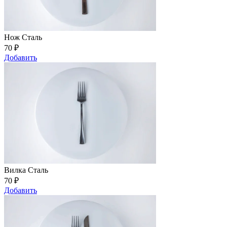
Нож Сталь
70
₽
Добавить
Вилка Сталь
70
₽
Добавить