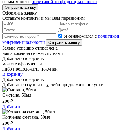
ознакомился с
политикой конфиденциальности
Отправить заявку
Оформить заявку
Оставьте контакты и мы Вам перезвоним
Я ознакомился с
политикой
конфиденциальности
Отправить заявку
Заявка успешно отправлена
наша команда свяжется с вами
Добавлено в корзину
можете оформить заказ,
либо продоложить покупки
В корзину
Добавлено в корзину
Добавьте сразу к заказу, либо продолжите покупки
Сметана, 50мл
200
₽
Добавить
Копченая сметана, 50мл
200
₽
Добавить