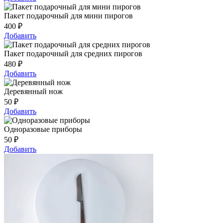
Пакет подарочный для мини пирогов
400
₽
Добавить
Пакет подарочный для средних пирогов
480
₽
Добавить
Деревянный нож
50
₽
Добавить
Одноразовые приборы
50
₽
Добавить