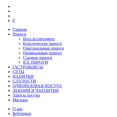
0
Главная
Пироги
Весь ассортимент
Классические пироги
Оригинальные пироги
Премиальные пироги
Сладкие пироги
ICE ПИРОГИ
ГАСТРОБОКСЫ
СЕТЫ
НАПИТКИ
СЛАДОСТИ
ОДНОРАЗОВАЯ ПОСУДА
ЛЕКЦИИ И ЧАЕПИТИЯ
Аренда посуды
Магазин
О нас
Кейтеринг