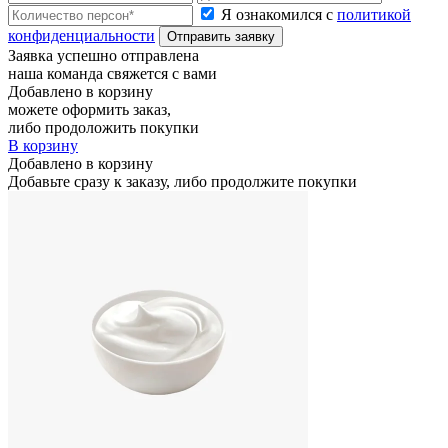
Я ознакомился с
политикой
конфиденциальности
Отправить заявку
Заявка успешно отправлена
наша команда свяжется с вами
Добавлено в корзину
можете оформить заказ,
либо продоложить покупки
В корзину
Добавлено в корзину
Добавьте сразу к заказу, либо продолжите покупки