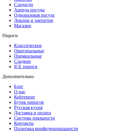
Сладости
Аренда посуды
Одноразовая посуда
Лекции и чаепития
Магазин
Пироги
Классические
Оригинальные
Премиальные
Сладкие
ICE пироги
Дополнительно
Блог
О нас
Кейтеринг
Бутик пирогов
Русская кухня
Доставка и оплата
Система лояльности
Контакты
Политика конфиденциальности