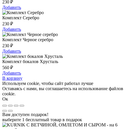
230
₽
Добавить
Комплект Серебро
230
₽
Добавить
Комплект Черное серебро
230
₽
Добавить
Комплект бокалов Хрусталь
560
₽
Добавить
В корзину
Используем cookie, чтобы сайт работал лучше
Оставаясь с нами, вы соглашаетесь на использование файлов
cookie.
Ок
Вам доступен подарок!
выберите 1 бесплатный товар в подарок