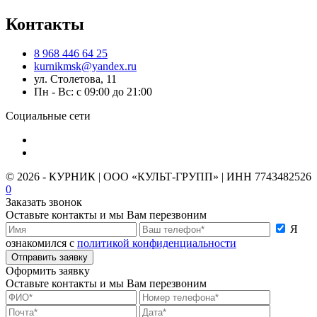
Контакты
8 968 446 64 25
kurnikmsk@yandex.ru
ул. Столетова, 11
Пн - Вс: с 09:00 до 21:00
Социальные сети
© 2026 - КУРНИК | ООО «КУЛЬТ-ГРУПП» | ИНН 7743482526
0
Заказать звонок
Оставьте контакты и мы Вам перезвоним
Я
ознакомился с
политикой конфиденциальности
Отправить заявку
Оформить заявку
Оставьте контакты и мы Вам перезвоним