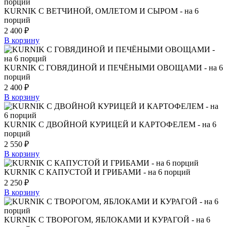
KURNIK С ВЕТЧИНОЙ, ОМЛЕТОМ И СЫРОМ - на 6
порций
2 400
₽
В корзину
KURNIK С ГОВЯДИНОЙ И ПЕЧЁНЫМИ ОВОЩАМИ - на 6
порций
2 400
₽
В корзину
KURNIK С ДВОЙНОЙ КУРИЦЕЙ И КАРТОФЕЛЕМ - на 6
порций
2 550
₽
В корзину
KURNIK С КАПУСТОЙ И ГРИБАМИ - на 6 порций
2 250
₽
В корзину
KURNIK С ТВОРОГОМ, ЯБЛОКАМИ И КУРАГОЙ - на 6