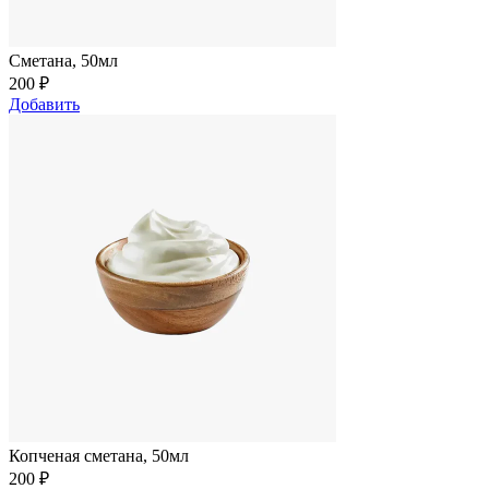
Сметана, 50мл
200
₽
Добавить
Копченая сметана, 50мл
200
₽