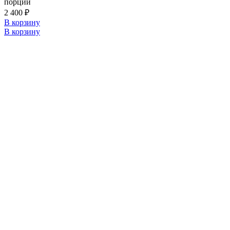
порций
2 400
₽
В корзину
В корзину