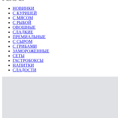
НОВИНКИ
С КУРИЦЕЙ
С МЯСОМ
С РЫБОЙ
ОВОЩНЫЕ
СЛАДКИЕ
ПРЕМИАЛЬНЫЕ
С СЫРОМ
С ГРИБАМИ
ЗАМОРОЖЕННЫЕ
СЕТЫ
ГАСТРОБОКСЫ
НАПИТКИ
СЛАДОСТИ