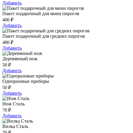
Добавить
Пакет подарочный для мини пирогов
400
₽
Добавить
Пакет подарочный для средних пирогов
480
₽
Добавить
Деревянный нож
50
₽
Добавить
Одноразовые приборы
50
₽
Добавить
Нож Сталь
70
₽
Добавить
Вилка Сталь
70
₽