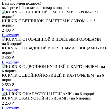
Вам доступен подарок!
выберите 1 бесплатный товар в подарок
KURNIK С ВЕТЧИНОЙ, ОМЛЕТОМ И СЫРОМ - на 6
порций
2 400
₽
В корзину
KURNIK С ГОВЯДИНОЙ И ПЕЧЁНЫМИ ОВОЩАМИ - на 6
порций
2 400
₽
В корзину
KURNIK С ДВОЙНОЙ КУРИЦЕЙ И КАРТОФЕЛЕМ - на 6
порций
2 550
₽
В корзину
KURNIK С КАПУСТОЙ И ГРИБАМИ - на 6 порций
2 250
₽
В корзину