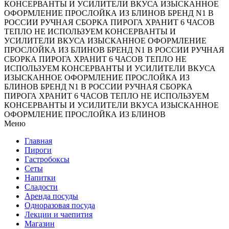
КОНСЕРВАНТЫ И УСИЛИТЕЛИ ВКУСА
ИЗЫСКАННОЕ
ОФОРМЛЕНИЕ
ПРОСЛОЙКА ИЗ БЛИНОВ
БРЕНД N1 В
РОССИИ
РУЧНАЯ СБОРКА ПИРОГА
ХРАНИТ 6 ЧАСОВ
ТЕПЛО
НЕ ИСПОЛЬЗУЕМ КОНСЕРВАНТЫ И
УСИЛИТЕЛИ ВКУСА
ИЗЫСКАННОЕ ОФОРМЛЕНИЕ
ПРОСЛОЙКА ИЗ БЛИНОВ
БРЕНД N1 В РОССИИ
РУЧНАЯ
СБОРКА ПИРОГА
ХРАНИТ 6 ЧАСОВ ТЕПЛО
НЕ
ИСПОЛЬЗУЕМ КОНСЕРВАНТЫ И УСИЛИТЕЛИ ВКУСА
ИЗЫСКАННОЕ ОФОРМЛЕНИЕ
ПРОСЛОЙКА ИЗ
БЛИНОВ
БРЕНД N1 В РОССИИ
РУЧНАЯ СБОРКА
ПИРОГА
ХРАНИТ 6 ЧАСОВ ТЕПЛО
НЕ ИСПОЛЬЗУЕМ
КОНСЕРВАНТЫ И УСИЛИТЕЛИ ВКУСА
ИЗЫСКАННОЕ
ОФОРМЛЕНИЕ
ПРОСЛОЙКА ИЗ БЛИНОВ
Меню
Главная
Пироги
Гастробоксы
Сеты
Напитки
Сладости
Аренда посуды
Одноразовая посуда
Лекции и чаепития
Магазин