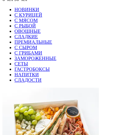
НОВИНКИ
С КУРИЦЕЙ
С МЯСОМ
С РЫБОЙ
ОВОЩНЫЕ
СЛАДКИЕ
ПРЕМИАЛЬНЫЕ
С СЫРОМ
С ГРИБАМИ
ЗАМОРОЖЕННЫЕ
СЕТЫ
ГАСТРОБОКСЫ
НАПИТКИ
СЛАДОСТИ