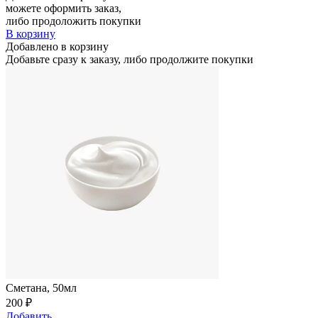
можете оформить заказ,
либо продоложить покупки
В корзину
Добавлено в корзину
Добавьте сразу к заказу, либо продолжите покупки
Сметана, 50мл
200
₽
Добавить