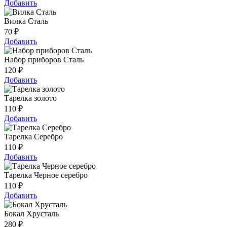
Добавить
Вилка Сталь
70
₽
Добавить
Набор приборов Сталь
120
₽
Добавить
Тарелка золото
110
₽
Добавить
Тарелка Серебро
110
₽
Добавить
Тарелка Черное серебро
110
₽
Добавить
Бокал Хрусталь
280
₽