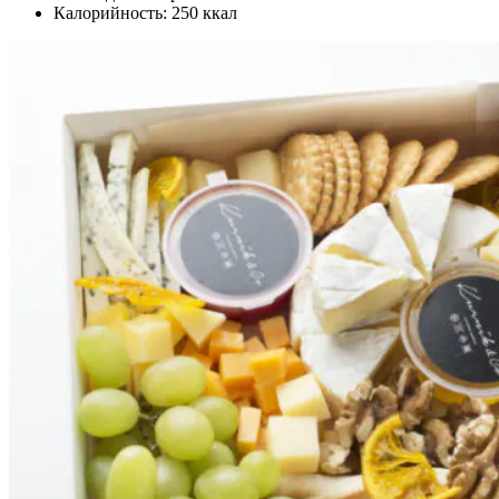
Калорийность: 250 ккал