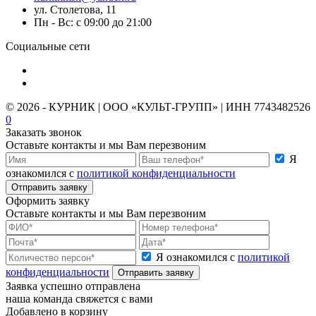
ул. Столетова, 11
Пн - Вс: с 09:00 до 21:00
Социальные сети
© 2026 - КУРНИК | ООО «КУЛЬТ-ГРУПП» | ИНН 7743482526
0
Заказать звонок
Оставьте контакты и мы Вам перезвоним
Я
ознакомился с
политикой конфиденциальности
Отправить заявку
Оформить заявку
Оставьте контакты и мы Вам перезвоним
Я ознакомился с
политикой
конфиденциальности
Отправить заявку
Заявка успешно отправлена
наша команда свяжется с вами
Добавлено в корзину