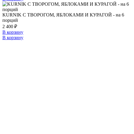
KURNIK С ТВОРОГОМ, ЯБЛОКАМИ И КУРАГОЙ - на 6
порций
2 400
₽
В корзину
В корзину