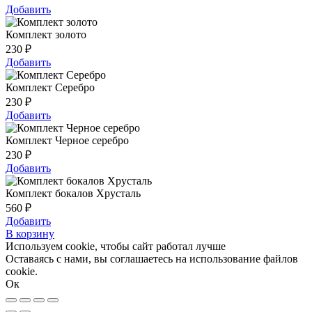
Добавить
Комплект золото
230
₽
Добавить
Комплект Серебро
230
₽
Добавить
Комплект Черное серебро
230
₽
Добавить
Комплект бокалов Хрусталь
560
₽
Добавить
В корзину
Используем cookie, чтобы сайт работал лучше
Оставаясь с нами, вы соглашаетесь на использование файлов
cookie.
Ок