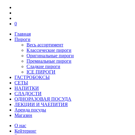
0
Главная
Пироги
Весь ассортимент
Классические пироги
Оригинальные пироги
Премиальные пироги
Сладкие пироги
ICE ПИРОГИ
ГАСТРОБОКСЫ
СЕТЫ
НАПИТКИ
СЛАДОСТИ
ОДНОРАЗОВАЯ ПОСУДА
ЛЕКЦИИ И ЧАЕПИТИЯ
Аренда посуды
Магазин
О нас
Кейтеринг