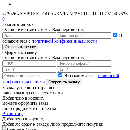
© 2026 - КУРНИК | ООО «КУЛЬТ-ГРУПП» | ИНН 7743482526
0
Заказать звонок
Оставьте контакты и мы Вам перезвоним
Я
ознакомился с
политикой конфиденциальности
Отправить заявку
Оформить заявку
Оставьте контакты и мы Вам перезвоним
Я ознакомился с
политикой
конфиденциальности
Отправить заявку
Заявка успешно отправлена
наша команда свяжется с вами
Добавлено в корзину
можете оформить заказ,
либо продоложить покупки
В корзину
Добавлено в корзину
Добавьте сразу к заказу, либо продолжите покупки