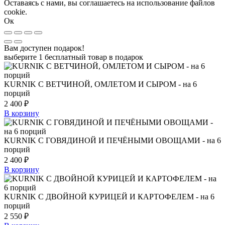
Оставаясь с нами, вы соглашаетесь на использование файлов
cookie.
Ок
Вам доступен подарок!
выберите 1 бесплатный товар в подарок
KURNIK С ВЕТЧИНОЙ, ОМЛЕТОМ И СЫРОМ - на 6
порций
2 400
₽
В корзину
KURNIK С ГОВЯДИНОЙ И ПЕЧЁНЫМИ ОВОЩАМИ - на 6
порций
2 400
₽
В корзину
KURNIK С ДВОЙНОЙ КУРИЦЕЙ И КАРТОФЕЛЕМ - на 6
порций
2 550
₽