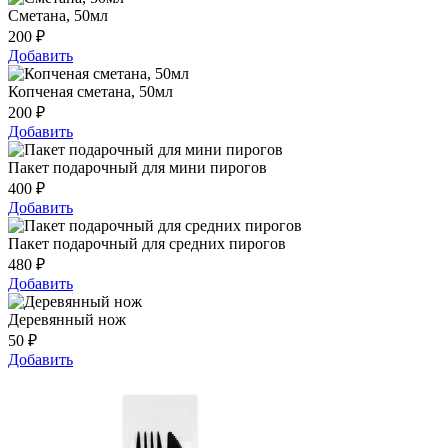
Сметана, 50мл
200
₽
Добавить
Копченая сметана, 50мл
200
₽
Добавить
Пакет подарочный для мини пирогов
400
₽
Добавить
Пакет подарочный для средних пирогов
480
₽
Добавить
Деревянный нож
50
₽
Добавить