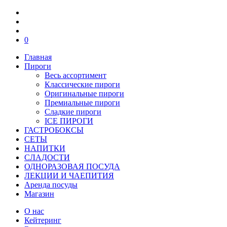
0
Главная
Пироги
Весь ассортимент
Классические пироги
Оригинальные пироги
Премиальные пироги
Сладкие пироги
ICE ПИРОГИ
ГАСТРОБОКСЫ
СЕТЫ
НАПИТКИ
СЛАДОСТИ
ОДНОРАЗОВАЯ ПОСУДА
ЛЕКЦИИ И ЧАЕПИТИЯ
Аренда посуды
Магазин
О нас
Кейтеринг