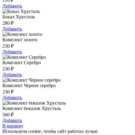
110
₽
Добавить
Бокал Хрусталь
280
₽
Добавить
Комплект золото
230
₽
Добавить
Комплект Серебро
230
₽
Добавить
Комплект Черное серебро
230
₽
Добавить
Комплект бокалов Хрусталь
560
₽
Добавить
В корзину
Используем cookie, чтобы сайт работал лучше