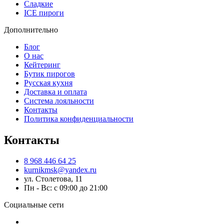
Сладкие
ICE пироги
Дополнительно
Блог
О нас
Кейтеринг
Бутик пирогов
Русская кухня
Доставка и оплата
Система лояльности
Контакты
Политика конфиденциальности
Контакты
8 968 446 64 25
kurnikmsk@yandex.ru
ул. Столетова, 11
Пн - Вс: с 09:00 до 21:00
Социальные сети