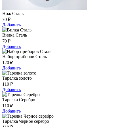
Нож Сталь
70
₽
Добавить
Вилка Сталь
70
₽
Добавить
Набор приборов Сталь
120
₽
Добавить
Тарелка золото
110
₽
Добавить
Тарелка Серебро
110
₽
Добавить
Тарелка Черное серебро