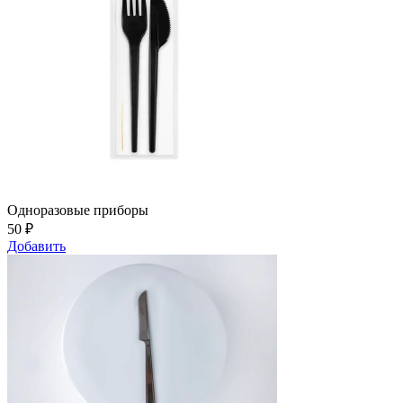
Одноразовые приборы
50
₽
Добавить