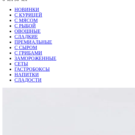
НОВИНКИ
С КУРИЦЕЙ
С МЯСОМ
С РЫБОЙ
ОВОЩНЫЕ
СЛАДКИЕ
ПРЕМИАЛЬНЫЕ
С СЫРОМ
С ГРИБАМИ
ЗАМОРОЖЕННЫЕ
СЕТЫ
ГАСТРОБОКСЫ
НАПИТКИ
СЛАДОСТИ