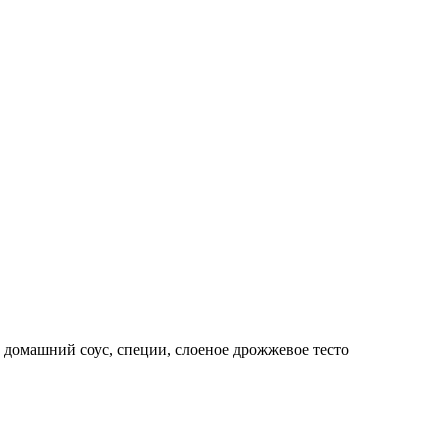
а, домашний соус, специи, слоеное дрожжевое тесто