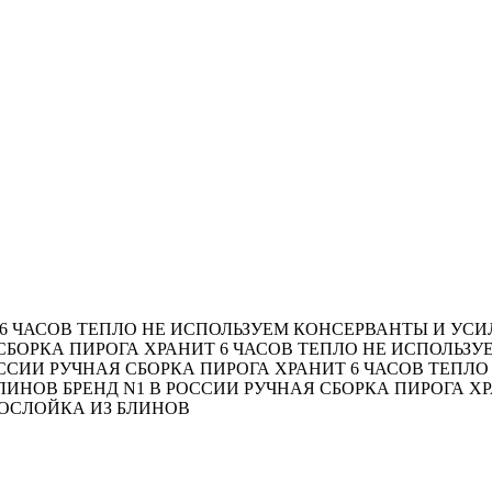
6 ЧАСОВ ТЕПЛО
НЕ ИСПОЛЬЗУЕМ КОНСЕРВАНТЫ И УСИ
СБОРКА ПИРОГА
ХРАНИТ 6 ЧАСОВ ТЕПЛО
НЕ ИСПОЛЬЗУ
ОССИИ
РУЧНАЯ СБОРКА ПИРОГА
ХРАНИТ 6 ЧАСОВ ТЕПЛО
БЛИНОВ
БРЕНД N1 В РОССИИ
РУЧНАЯ СБОРКА ПИРОГА
ХР
ОСЛОЙКА ИЗ БЛИНОВ