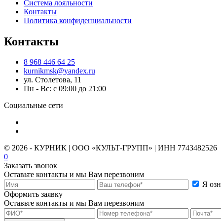
Система лояльности
Контакты
Политика конфиденциальности
Контакты
8 968 446 64 25
kurnikmsk@yandex.ru
ул. Столетова, 11
Пн - Вс: с 09:00 до 21:00
Социальные сети
© 2026 - КУРНИК | ООО «КУЛЬТ-ГРУПП» | ИНН 7743482526
0
Заказать звонок
Оставьте контакты и мы Вам перезвоним
Я оз
Оформить заявку
Оставьте контакты и мы Вам перезвоним