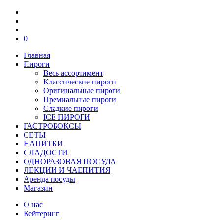
0
Главная
Пироги
Весь ассортимент
Классические пироги
Оригинальные пироги
Премиальные пироги
Сладкие пироги
ICE ПИРОГИ
ГАСТРОБОКСЫ
СЕТЫ
НАПИТКИ
СЛАДОСТИ
ОДНОРАЗОВАЯ ПОСУДА
ЛЕКЦИИ И ЧАЕПИТИЯ
Аренда посуды
Магазин
О нас
Кейтеринг