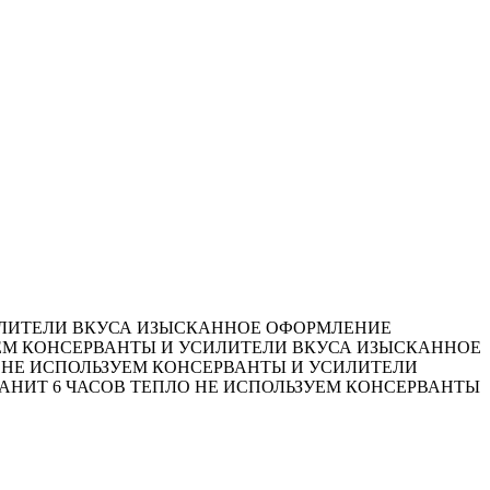
ЛИТЕЛИ ВКУСА
ИЗЫСКАННОЕ ОФОРМЛЕНИЕ
ЕМ КОНСЕРВАНТЫ И УСИЛИТЕЛИ ВКУСА
ИЗЫСКАННОЕ
НЕ ИСПОЛЬЗУЕМ КОНСЕРВАНТЫ И УСИЛИТЕЛИ
АНИТ 6 ЧАСОВ ТЕПЛО
НЕ ИСПОЛЬЗУЕМ КОНСЕРВАНТЫ