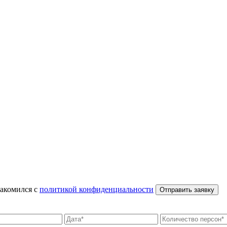
накомился с
политикой конфиденциальности
Отправить заявку