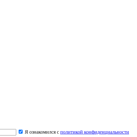
Я ознакомился с
политикой конфиденциальности