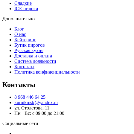
Сладкие
ICE пироги
Дополнительно
Блог
О нас
Кейтеринг
Бутик пирогов
Русская кухня
Доставка и оплата
Система лояльности
Контакты
Политика конфиденциальности
Контакты
8 968 446 64 25
kurnikmsk@yandex.ru
ул. Столетова, 11
Пн - Вс: с 09:00 до 21:00
Социальные сети