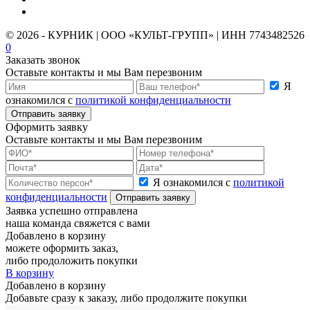
© 2026 - КУРНИК | ООО «КУЛЬТ-ГРУПП» | ИНН 7743482526
0
Заказать звонок
Оставьте контакты и мы Вам перезвоним
Я
ознакомился с
политикой конфиденциальности
Отправить заявку
Оформить заявку
Оставьте контакты и мы Вам перезвоним
Я ознакомился с
политикой
конфиденциальности
Отправить заявку
Заявка успешно отправлена
наша команда свяжется с вами
Добавлено в корзину
можете оформить заказ,
либо продоложить покупки
В корзину
Добавлено в корзину
Добавьте сразу к заказу, либо продолжите покупки