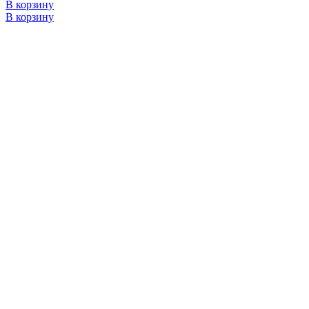
В корзину
В корзину