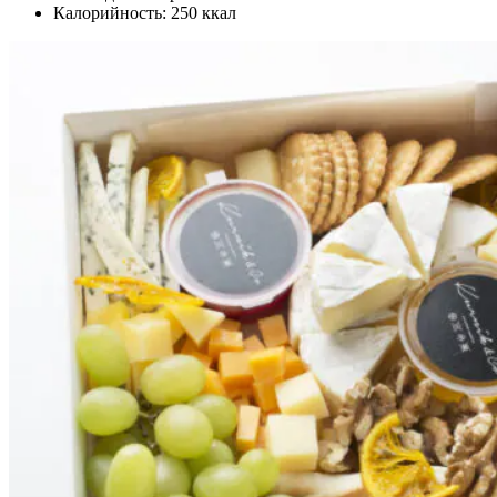
Калорийность: 250 ккал