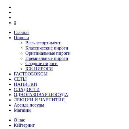
0
Главная
Пироги
Весь ассортимент
Классические пироги
Оригинальные пироги
Премиальные пироги
Сладкие пироги
ICE ПИРОГИ
ГАСТРОБОКСЫ
СЕТЫ
НАПИТКИ
СЛАДОСТИ
ОДНОРАЗОВАЯ ПОСУДА
ЛЕКЦИИ И ЧАЕПИТИЯ
Аренда посуды
Магазин
О нас
Кейтеринг