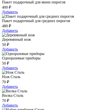
Пакет подарочный для мини пирогов
400
₽
Добавить
Пакет подарочный для средних пирогов
480
₽
Добавить
Деревянный нож
50
₽
Добавить
Одноразовые приборы
50
₽
Добавить
Нож Сталь
70
₽
Добавить
Вилка Сталь
70
₽
Добавить