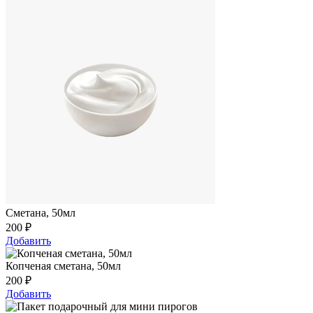
Сметана, 50мл
200
₽
Добавить
Копченая сметана, 50мл
200
₽
Добавить