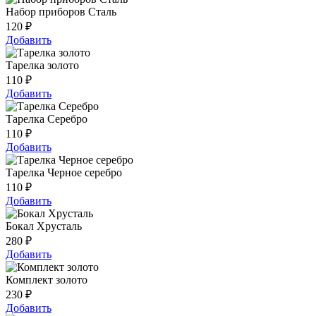
Набор приборов Сталь
120
₽
Добавить
Тарелка золото
110
₽
Добавить
Тарелка Серебро
110
₽
Добавить
Тарелка Черное серебро
110
₽
Добавить
Бокал Хрусталь
280
₽
Добавить
Комплект золото
230
₽
Добавить