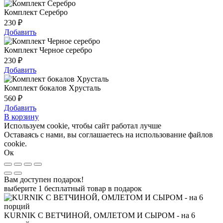
Комплект Серебро
230
₽
Добавить
Комплект Черное серебро
230
₽
Добавить
Комплект бокалов Хрусталь
560
₽
Добавить
В корзину
Используем cookie, чтобы сайт работал лучше
Оставаясь с нами, вы соглашаетесь на использование файлов
cookie.
Ок
Вам доступен подарок!
выберите 1 бесплатный товар в подарок
KURNIK С ВЕТЧИНОЙ, ОМЛЕТОМ И СЫРОМ - на 6