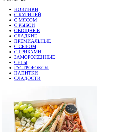
НОВИНКИ
С КУРИЦЕЙ
С МЯСОМ
С РЫБОЙ
ОВОЩНЫЕ
СЛАДКИЕ
ПРЕМИАЛЬНЫЕ
С СЫРОМ
С ГРИБАМИ
ЗАМОРОЖЕННЫЕ
СЕТЫ
ГАСТРОБОКСЫ
НАПИТКИ
СЛАДОСТИ