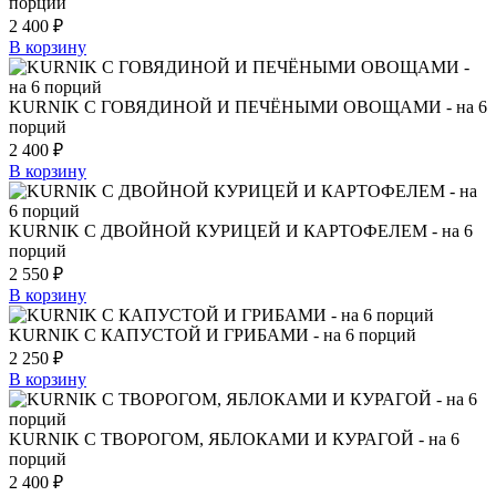
порций
2 400
₽
В корзину
KURNIK С ГОВЯДИНОЙ И ПЕЧЁНЫМИ ОВОЩАМИ - на 6
порций
2 400
₽
В корзину
KURNIK С ДВОЙНОЙ КУРИЦЕЙ И КАРТОФЕЛЕМ - на 6
порций
2 550
₽
В корзину
KURNIK С КАПУСТОЙ И ГРИБАМИ - на 6 порций
2 250
₽
В корзину
KURNIK С ТВОРОГОМ, ЯБЛОКАМИ И КУРАГОЙ - на 6
порций
2 400
₽